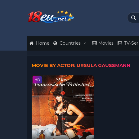
Home
Countries
Movies
TV-Ser
MOVIE BY ACTOR: URSULA GAUSSMANN
HD