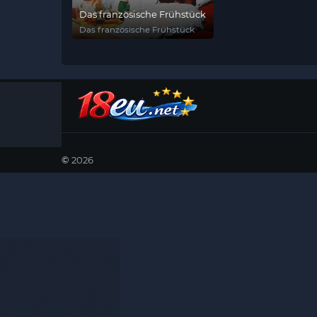
Das französische Frühstück
Das französische Frühstück
©
2026