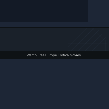
Watch Free Europe Erotica Movies