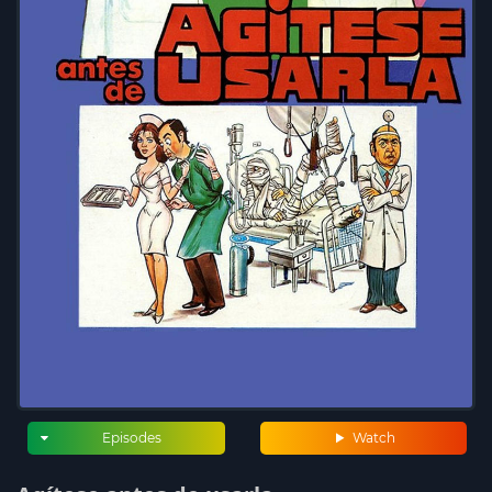
Episodes
Watch