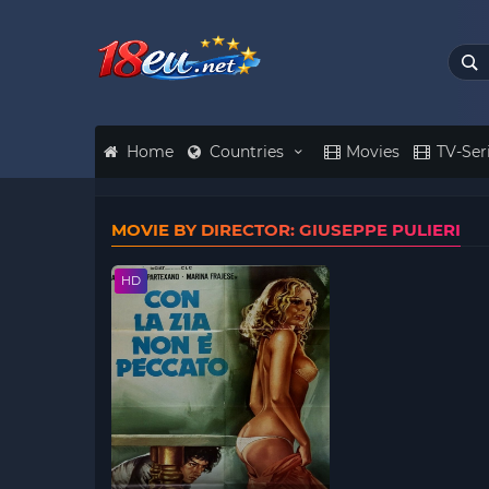
Home
Countries
Movies
TV-Ser
MOVIE BY DIRECTOR: GIUSEPPE PULIERI
HD