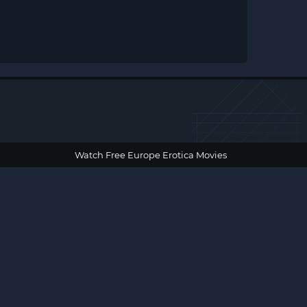
Watch Free Europe Erotica Movies