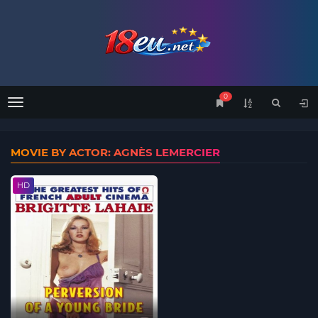
0
Menu
MOVIE BY ACTOR: AGNÈS LEMERCIER
HD